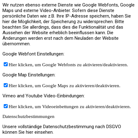
Wir nutzen ebenso externe Dienste wie Google Webfonts, Google
Maps und externe Video-Anbieter. Sofern diese Dienste
persönliche Daten wie z.B. Ihre IP-Adresse speichern, haben Sie
hier die Möglichkeit, der Speicherung zu widersprechen. Bitte
beachten Sie allerdings, dass dies die Funktionalität und das
Aussehen der Website erheblich beeinflussen kann. Die
Änderungen werden erst nach dem Neuladen der Website
übernommen.
Google Webfont Einstellungen:
Hier klicken, um Google Webfonts zu aktivieren/deaktivieren.
Google Map Einstellungen:
Hier klicken, um Google Maps zu aktivieren/deaktivieren.
Vimeo and Youtube Video-Einbindungen:
Hier klicken, um Videoeinbettungen zu aktivieren/deaktivieren.
Datenschutzbestimmungen
Unsere vollständige Datenschutzbestimmung nach DSGVO
können Sie hier einsehen.