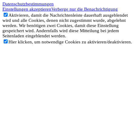
Datenschutzbestimmungen
Einstellungen akzeptieren
Verberge nur die Benachrichtigung
Aktivieren, damit die Nachrichtenleiste dauerhaft ausgeblendet
wird und alle Cookies, denen nicht zugestimmt wurde, abgelehnt
werden. Wir benötigen zwei Cookies, damit diese Einstellung
gespeichert wird. Andernfalls wird diese Mitteilung bei jedem
Seitenladen eingeblendet werden.
Hier klicken, um notwendige Cookies zu aktivieren/deaktivieren.