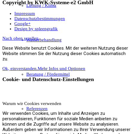
Copyright by KWK-Systeme-e2 GmbH
Lüftung / Klima
Impressum
Datenschutzbestimmungen
Google+
Design by spleengrafik
Nach oben scrollen
Wasserbehandlung
Diese Website benutzt Cookies. Mit der weiteren Nutzung dieser
Website stimmen Sie der Nutzung dieser Cookies automatisch
zu.
Ok, einverstanden.
Mehr Infos und Optionen
Beratung / Fördermittel
Cookie- und Datenschutz-Einstellungen
Warum wir Cookies verwenden
Referenzen
Wir verwenden Cookies, um Inhalte und Anzeigen zu
personalisieren, Funktionen für soziale Medien anbieten zu
können und die Zugriffe auf unsere Website zu analysieren.
Außerdem geben wir Informationen zu Ihrer Verwendung unserer