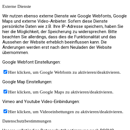
Externe Dienste
Wir nutzen ebenso externe Dienste wie Google Webfonts, Google
Maps und externe Video-Anbieter. Sofern diese Dienste
persönliche Daten wie z.B. Ihre IP-Adresse speichern, haben Sie
hier die Möglichkeit, der Speicherung zu widersprechen. Bitte
beachten Sie allerdings, dass dies die Funktionalität und das
Aussehen der Website erheblich beeinflussen kann. Die
Änderungen werden erst nach dem Neuladen der Website
übernommen.
Google Webfont Einstellungen:
Hier klicken, um Google Webfonts zu aktivieren/deaktivieren.
Google Map Einstellungen:
Hier klicken, um Google Maps zu aktivieren/deaktivieren.
Vimeo and Youtube Video-Einbindungen:
Hier klicken, um Videoeinbettungen zu aktivieren/deaktivieren.
Datenschutzbestimmungen