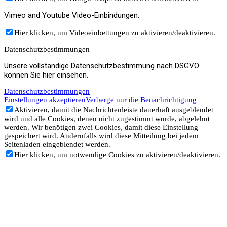
Vimeo and Youtube Video-Einbindungen:
Hier klicken, um Videoeinbettungen zu aktivieren/deaktivieren.
Datenschutzbestimmungen
Unsere vollständige Datenschutzbestimmung nach DSGVO
können Sie hier einsehen.
Datenschutzbestimmungen
Einstellungen akzeptieren
Verberge nur die Benachrichtigung
Aktivieren, damit die Nachrichtenleiste dauerhaft ausgeblendet
wird und alle Cookies, denen nicht zugestimmt wurde, abgelehnt
werden. Wir benötigen zwei Cookies, damit diese Einstellung
gespeichert wird. Andernfalls wird diese Mitteilung bei jedem
Seitenladen eingeblendet werden.
Hier klicken, um notwendige Cookies zu aktivieren/deaktivieren.