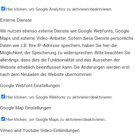
Hier klicken, um Google Analytics zu aktivieren/deaktivieren.
Externe Dienste
Wir nutzen ebenso externe Dienste wie Google Webfonts, Google
Maps und externe Video-Anbieter. Sofern diese Dienste persönliche
Daten wie z.B. Ihre IP-Adresse speichern, haben Sie hier die
Möglichkeit, der Speicherung zu widersprechen. Bitte beachten Sie
allerdings, dass dies die Funktionalität und das Aussehen der
Website erheblich beeinflussen kann. Die Änderungen werden erst
nach dem Neuladen der Website übernommen.
Google Webfont Einstellungen:
Hier klicken, um Google Webfonts zu aktivieren/deaktivieren.
Google Map Einstellungen:
Hier klicken, um Google Maps zu aktivieren/deaktivieren.
Vimeo and Youtube Video-Einbindungen: