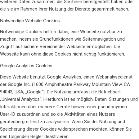
weiteren Daten zusammen, die Sie ihnen bereitgestellt haben oder
die sie im Rahmen Ihrer Nutzung der Dienste gesammelt haben.
Notwendige Website-Cookies
Notwendige Cookies helfen dabei, eine Webseite nutzbar zu
machen, indem sie Grundfunktionen wie Seitennavigation und
Zugriff auf sichere Bereiche der Webseite ermöglichen. Die
Webseite kann ohne diese Cookies nicht richtig funktionieren.
Google Analytics Cookies
Diese Website benutzt Google Analytics, einen Webanalysedienst
der Google Inc, (1600 Amphitheatre Parkway Mountain View, CA
94043, USA; „Google“). Die Nutzung umfasst die Betriebsart
„Universal Analytics“. Hierdurch ist es möglich, Daten, Sitzungen und
Interaktionen über mehrere Geräte hinweg einer pseudonymen
User-ID zuzuordnen und so die Aktivitäten eines Nutzers
geräteübergreifend zu analysieren. Wenn Sie der Nutzung und
Speicherung dieser Cookies widersprechen möchten, können Sie
den folgenden Regler deaktivieren: