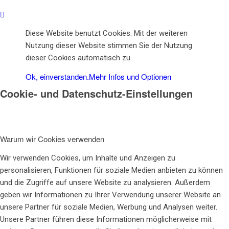
Diese Website benutzt Cookies. Mit der weiteren
Jobs
Nutzung dieser Website stimmen Sie der Nutzung
dieser Cookies automatisch zu.
Ok, einverstanden.
Mehr Infos und Optionen
Cookie- und Datenschutz-Einstellungen
Kontakt
Warum wir Cookies verwenden
Wir verwenden Cookies, um Inhalte und Anzeigen zu
Menü
personalisieren, Funktionen für soziale Medien anbieten zu können
und die Zugriffe auf unsere Website zu analysieren. Außerdem
geben wir Informationen zu Ihrer Verwendung unserer Website an
unsere Partner für soziale Medien, Werbung und Analysen weiter.
Unsere Partner führen diese Informationen möglicherweise mit