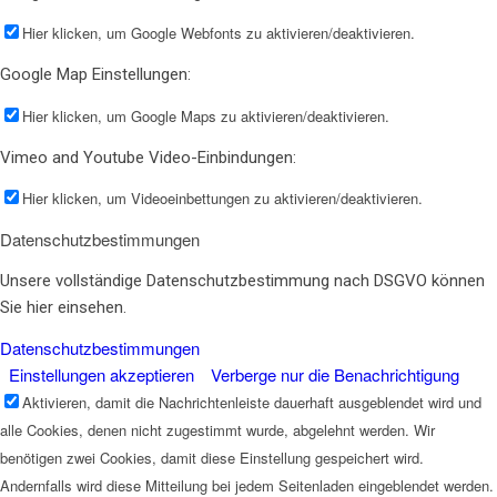
Hier klicken, um Google Webfonts zu aktivieren/deaktivieren.
Google Map Einstellungen:
Hier klicken, um Google Maps zu aktivieren/deaktivieren.
Vimeo and Youtube Video-Einbindungen:
Hier klicken, um Videoeinbettungen zu aktivieren/deaktivieren.
Datenschutzbestimmungen
Unsere vollständige Datenschutzbestimmung nach DSGVO können
Sie hier einsehen.
Datenschutzbestimmungen
Einstellungen akzeptieren
Verberge nur die Benachrichtigung
Aktivieren, damit die Nachrichtenleiste dauerhaft ausgeblendet wird und
alle Cookies, denen nicht zugestimmt wurde, abgelehnt werden. Wir
benötigen zwei Cookies, damit diese Einstellung gespeichert wird.
Andernfalls wird diese Mitteilung bei jedem Seitenladen eingeblendet werden.