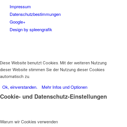
Impressum
Datenschutzbestimmungen
Google+
Design by spleengrafik
Diese Website benutzt Cookies. Mit der weiteren Nutzung
dieser Website stimmen Sie der Nutzung dieser Cookies
automatisch zu.
Ok, einverstanden.
Mehr Infos und Optionen
Cookie- und Datenschutz-Einstellungen
Warum wir Cookies verwenden