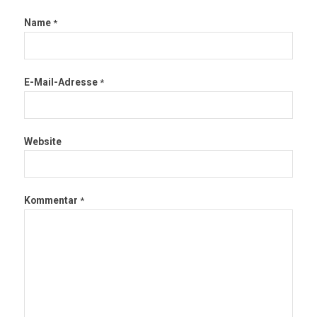
Name
*
E-Mail-Adresse
*
Website
Kommentar
*