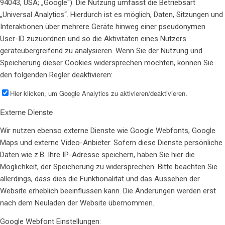
94043, USA; „Google“). Die Nutzung umfasst die Betriebsart
„Universal Analytics“. Hierdurch ist es möglich, Daten, Sitzungen und
Interaktionen über mehrere Geräte hinweg einer pseudonymen
User-ID zuzuordnen und so die Aktivitäten eines Nutzers
geräteübergreifend zu analysieren. Wenn Sie der Nutzung und
Speicherung dieser Cookies widersprechen möchten, können Sie
den folgenden Regler deaktivieren:
Hier klicken, um Google Analytics zu aktivieren/deaktivieren.
Externe Dienste
Wir nutzen ebenso externe Dienste wie Google Webfonts, Google
Maps und externe Video-Anbieter. Sofern diese Dienste persönliche
Daten wie z.B. Ihre IP-Adresse speichern, haben Sie hier die
Möglichkeit, der Speicherung zu widersprechen. Bitte beachten Sie
allerdings, dass dies die Funktionalität und das Aussehen der
Website erheblich beeinflussen kann. Die Änderungen werden erst
nach dem Neuladen der Website übernommen.
Google Webfont Einstellungen: