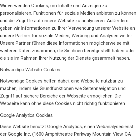
Wir verwenden Cookies, um Inhalte und Anzeigen zu
personalisieren, Funktionen für soziale Medien anbieten zu können
und die Zugriffe auf unsere Website zu analysieren. Außerdem
geben wir Informationen zu Ihrer Verwendung unserer Website an
unsere Partner für soziale Medien, Werbung und Analysen weiter.
Unsere Partner führen diese Informationen möglicherweise mit
weiteren Daten zusammen, die Sie ihnen bereitgestellt haben oder
die sie im Rahmen Ihrer Nutzung der Dienste gesammelt haben.
Notwendige Website-Cookies
Notwendige Cookies helfen dabei, eine Webseite nutzbar zu
machen, indem sie Grundfunktionen wie Seitennavigation und
Zugriff auf sichere Bereiche der Webseite ermöglichen. Die
Webseite kann ohne diese Cookies nicht richtig funktionieren.
Google Analytics Cookies
Diese Website benutzt Google Analytics, einen Webanalysedienst
der Google Inc, (1600 Amphitheatre Parkway Mountain View, CA