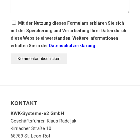
Mit der Nutzung dieses Formulars erklären Sie sich
mit der Speicherung und Verarbeitung Ihrer Daten durch
diese Website einverstanden. Weitere Informationen
erhalten Sie in der
Datenschutzerklärung
.
KONTAKT
KWK-Systeme-e2 GmbH
Geschäftsführer: Klaus Radeljak
Kirrlacher Straße 10
68789 St. Leon-Rot