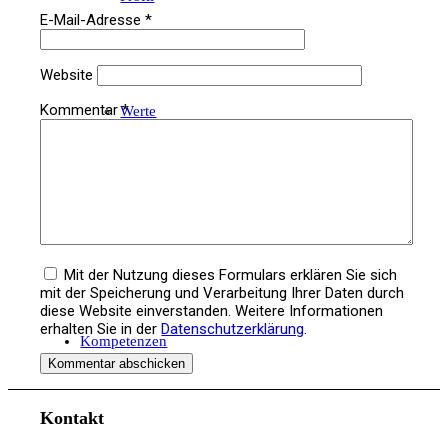
E-Mail-Adresse
*
Website
Kommentar
*
Werte
Team
Mit der Nutzung dieses Formulars erklären Sie sich
mit der Speicherung und Verarbeitung Ihrer Daten durch
diese Website einverstanden. Weitere Informationen
erhalten Sie in der
Datenschutzerklärung
.
Kompetenzen
Kontakt