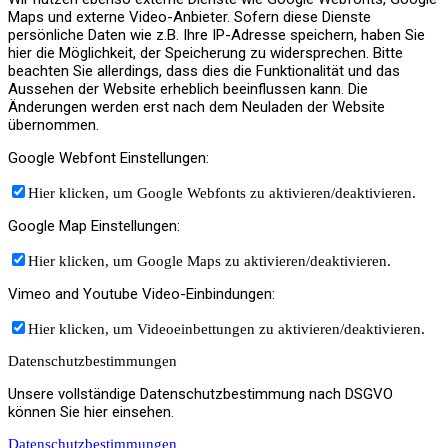
Maps und externe Video-Anbieter. Sofern diese Dienste
persönliche Daten wie z.B. Ihre IP-Adresse speichern, haben Sie
hier die Möglichkeit, der Speicherung zu widersprechen. Bitte
beachten Sie allerdings, dass dies die Funktionalität und das
Aussehen der Website erheblich beeinflussen kann. Die
Änderungen werden erst nach dem Neuladen der Website
übernommen.
Google Webfont Einstellungen:
Hier klicken, um Google Webfonts zu aktivieren/deaktivieren.
Google Map Einstellungen:
Hier klicken, um Google Maps zu aktivieren/deaktivieren.
Vimeo and Youtube Video-Einbindungen:
Hier klicken, um Videoeinbettungen zu aktivieren/deaktivieren.
Datenschutzbestimmungen
Unsere vollständige Datenschutzbestimmung nach DSGVO
können Sie hier einsehen.
Datenschutzbestimmungen