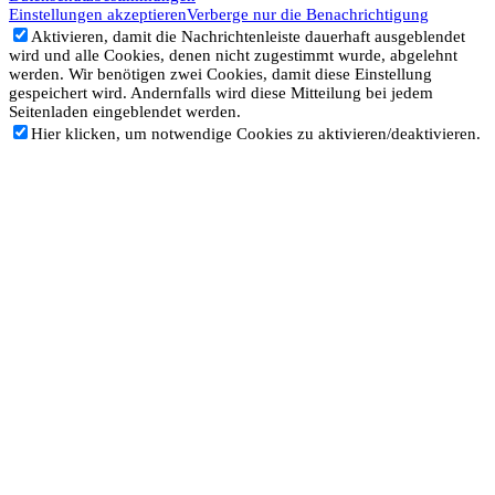
Einstellungen akzeptieren
Verberge nur die Benachrichtigung
Aktivieren, damit die Nachrichtenleiste dauerhaft ausgeblendet
wird und alle Cookies, denen nicht zugestimmt wurde, abgelehnt
werden. Wir benötigen zwei Cookies, damit diese Einstellung
gespeichert wird. Andernfalls wird diese Mitteilung bei jedem
Seitenladen eingeblendet werden.
Hier klicken, um notwendige Cookies zu aktivieren/deaktivieren.