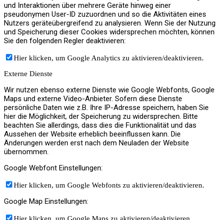
und Interaktionen über mehrere Geräte hinweg einer
pseudonymen User-ID zuzuordnen und so die Aktivitäten eines
Nutzers geräteübergreifend zu analysieren. Wenn Sie der Nutzung
und Speicherung dieser Cookies widersprechen möchten, können
Sie den folgenden Regler deaktivieren:
Hier klicken, um Google Analytics zu aktivieren/deaktivieren.
Externe Dienste
Wir nutzen ebenso externe Dienste wie Google Webfonts, Google
Maps und externe Video-Anbieter. Sofern diese Dienste
persönliche Daten wie z.B. Ihre IP-Adresse speichern, haben Sie
hier die Möglichkeit, der Speicherung zu widersprechen. Bitte
beachten Sie allerdings, dass dies die Funktionalität und das
Aussehen der Website erheblich beeinflussen kann. Die
Änderungen werden erst nach dem Neuladen der Website
übernommen.
Google Webfont Einstellungen:
Hier klicken, um Google Webfonts zu aktivieren/deaktivieren.
Google Map Einstellungen:
Hier klicken, um Google Maps zu aktivieren/deaktivieren.