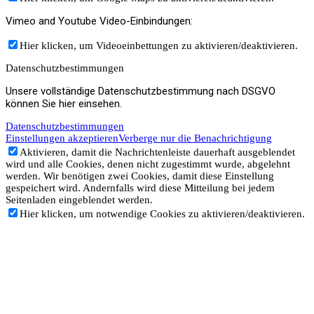
Vimeo and Youtube Video-Einbindungen:
Hier klicken, um Videoeinbettungen zu aktivieren/deaktivieren.
Datenschutzbestimmungen
Unsere vollständige Datenschutzbestimmung nach DSGVO
können Sie hier einsehen.
Datenschutzbestimmungen
Einstellungen akzeptieren
Verberge nur die Benachrichtigung
Aktivieren, damit die Nachrichtenleiste dauerhaft ausgeblendet
wird und alle Cookies, denen nicht zugestimmt wurde, abgelehnt
werden. Wir benötigen zwei Cookies, damit diese Einstellung
gespeichert wird. Andernfalls wird diese Mitteilung bei jedem
Seitenladen eingeblendet werden.
Hier klicken, um notwendige Cookies zu aktivieren/deaktivieren.