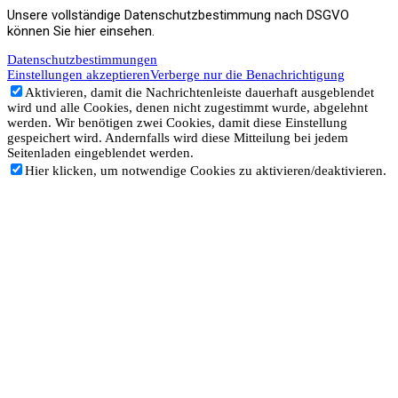
Unsere vollständige Datenschutzbestimmung nach DSGVO
können Sie hier einsehen.
Datenschutzbestimmungen
Einstellungen akzeptieren
Verberge nur die Benachrichtigung
Aktivieren, damit die Nachrichtenleiste dauerhaft ausgeblendet
wird und alle Cookies, denen nicht zugestimmt wurde, abgelehnt
werden. Wir benötigen zwei Cookies, damit diese Einstellung
gespeichert wird. Andernfalls wird diese Mitteilung bei jedem
Seitenladen eingeblendet werden.
Hier klicken, um notwendige Cookies zu aktivieren/deaktivieren.