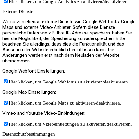
Hier klicken, um Google Analytics zu aktivieren/deaktivieren.
Jobs
Externe Dienste
Wir nutzen ebenso externe Dienste wie Google Webfonts, Google
Maps und externe Video-Anbieter. Sofern diese Dienste
persönliche Daten wie z.B. Ihre IP-Adresse speichern, haben Sie
hier die Möglichkeit, der Speicherung zu widersprechen. Bitte
beachten Sie allerdings, dass dies die Funktionalität und das
Kontakt
Aussehen der Website erheblich beeinflussen kann. Die
Änderungen werden erst nach dem Neuladen der Website
übernommen.
Google Webfont Einstellungen:
Menü
Menü
Hier klicken, um Google Webfonts zu aktivieren/deaktivieren.
Google Map Einstellungen:
Hier klicken, um Google Maps zu aktivieren/deaktivieren.
Vimeo and Youtube Video-Einbindungen:
Hier klicken, um Videoeinbettungen zu aktivieren/deaktivieren.
Datenschutzbestimmungen