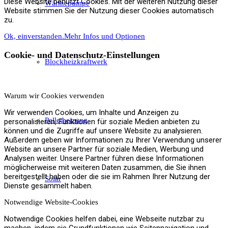
Diese Website benutzt Cookies. Mit der weiteren Nutzung dieser
Wärmepumpe
Website stimmen Sie der Nutzung dieser Cookies automatisch
zu.
Ok, einverstanden.
Mehr Infos und Optionen
Cookie- und Datenschutz-Einstellungen
Blockheizkraftwerk
Warum wir Cookies verwenden
Wir verwenden Cookies, um Inhalte und Anzeigen zu
Pelletheizung
personalisieren, Funktionen für soziale Medien anbieten zu
können und die Zugriffe auf unsere Website zu analysieren.
Außerdem geben wir Informationen zu Ihrer Verwendung unserer
Website an unsere Partner für soziale Medien, Werbung und
Analysen weiter. Unsere Partner führen diese Informationen
möglicherweise mit weiteren Daten zusammen, die Sie ihnen
bereitgestellt haben oder die sie im Rahmen Ihrer Nutzung der
Solar
Dienste gesammelt haben.
Notwendige Website-Cookies
Notwendige Cookies helfen dabei, eine Webseite nutzbar zu