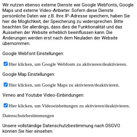
Wir nutzen ebenso externe Dienste wie Google Webfonts, Google
Maps und externe Video-Anbieter. Sofern diese Dienste
persönliche Daten wie z.B. Ihre IP-Adresse speichern, haben Sie
hier die Möglichkeit, der Speicherung zu widersprechen. Bitte
beachten Sie allerdings, dass dies die Funktionalität und das
Aussehen der Website erheblich beeinflussen kann. Die
Änderungen werden erst nach dem Neuladen der Website
übernommen.
Google Webfont Einstellungen:
Hier klicken, um Google Webfonts zu aktivieren/deaktivieren.
Google Map Einstellungen:
Hier klicken, um Google Maps zu aktivieren/deaktivieren.
Vimeo and Youtube Video-Einbindungen:
Hier klicken, um Videoeinbettungen zu aktivieren/deaktivieren.
Datenschutzbestimmungen
Unsere vollständige Datenschutzbestimmung nach DSGVO
können Sie hier einsehen.