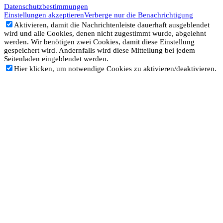
Datenschutzbestimmungen
Einstellungen akzeptieren
Verberge nur die Benachrichtigung
Aktivieren, damit die Nachrichtenleiste dauerhaft ausgeblendet
wird und alle Cookies, denen nicht zugestimmt wurde, abgelehnt
werden. Wir benötigen zwei Cookies, damit diese Einstellung
gespeichert wird. Andernfalls wird diese Mitteilung bei jedem
Seitenladen eingeblendet werden.
Hier klicken, um notwendige Cookies zu aktivieren/deaktivieren.