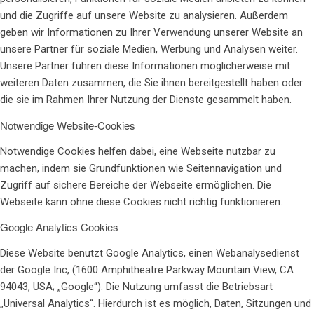
und die Zugriffe auf unsere Website zu analysieren. Außerdem
geben wir Informationen zu Ihrer Verwendung unserer Website an
unsere Partner für soziale Medien, Werbung und Analysen weiter.
Unsere Partner führen diese Informationen möglicherweise mit
weiteren Daten zusammen, die Sie ihnen bereitgestellt haben oder
die sie im Rahmen Ihrer Nutzung der Dienste gesammelt haben.
Notwendige Website-Cookies
Notwendige Cookies helfen dabei, eine Webseite nutzbar zu
machen, indem sie Grundfunktionen wie Seitennavigation und
Zugriff auf sichere Bereiche der Webseite ermöglichen. Die
Webseite kann ohne diese Cookies nicht richtig funktionieren.
Google Analytics Cookies
Diese Website benutzt Google Analytics, einen Webanalysedienst
der Google Inc, (1600 Amphitheatre Parkway Mountain View, CA
94043, USA; „Google“). Die Nutzung umfasst die Betriebsart
„Universal Analytics“. Hierdurch ist es möglich, Daten, Sitzungen und