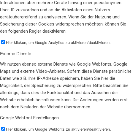
Interaktionen über mehrere Geräte hinweg einer pseudonymen
User-ID zuzuordnen und so die Aktivitäten eines Nutzers
geräteübergreifend zu analysieren. Wenn Sie der Nutzung und
Speicherung dieser Cookies widersprechen möchten, können Sie
den folgenden Regler deaktivieren:
Hier klicken, um Google Analytics zu aktivieren/deaktivieren.
Externe Dienste
Wir nutzen ebenso externe Dienste wie Google Webfonts, Google
Maps und externe Video-Anbieter. Sofern diese Dienste persönliche
Daten wie z.B. Ihre IP-Adresse speichern, haben Sie hier die
Möglichkeit, der Speicherung zu widersprechen. Bitte beachten Sie
allerdings, dass dies die Funktionalität und das Aussehen der
Website erheblich beeinflussen kann. Die Änderungen werden erst
nach dem Neuladen der Website übernommen.
Google Webfont Einstellungen:
Hier klicken, um Google Webfonts zu aktivieren/deaktivieren.